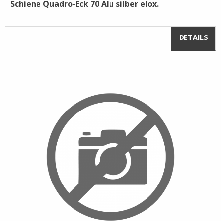
Schiene Quadro-Eck 70 Alu silber elox.
DETAILS