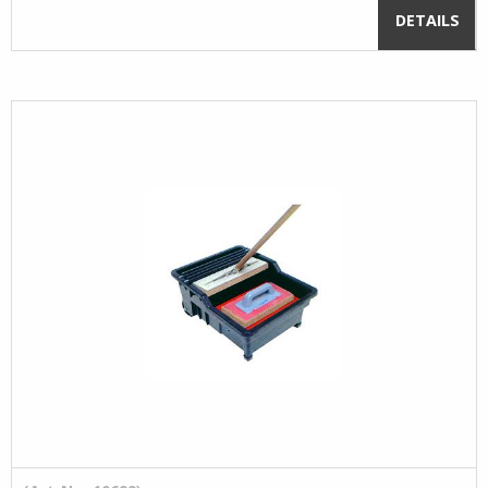
DETAILS