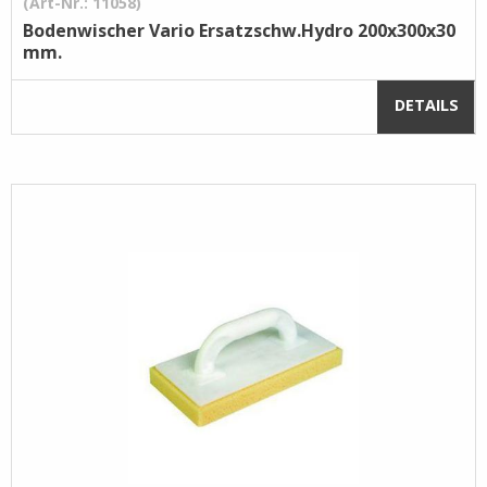
(Art-Nr.: 11058)
Bodenwischer Vario Ersatzschw.Hydro 200x300x30
mm.
DETAILS