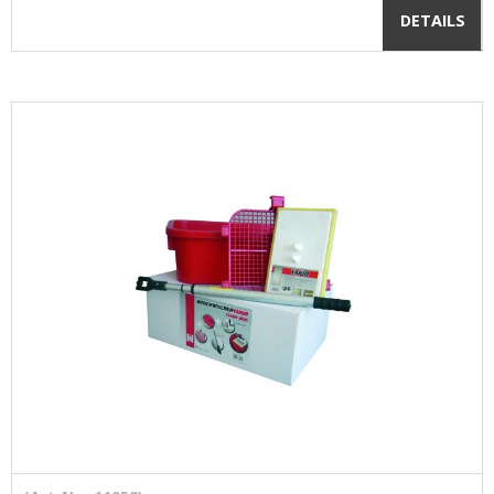
DETAILS