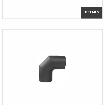
DETAILS