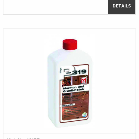
DETAILS