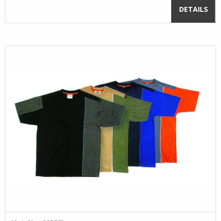
DETAILS