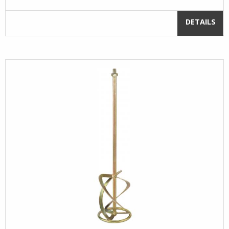
DETAILS