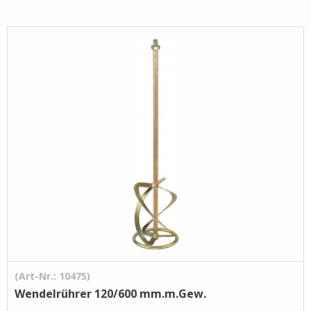
(Art-Nr.: 10475)
Wendelrührer 120/600 mm.m.Gew.