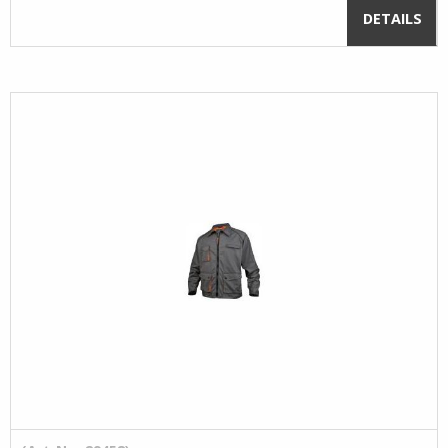
DETAILS