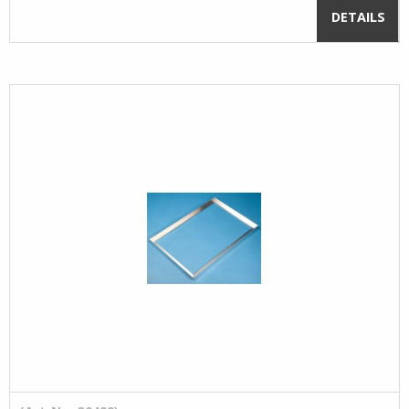
DETAILS