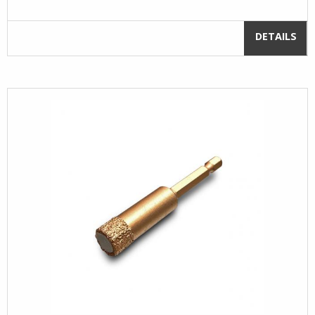
DETAILS