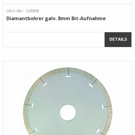
(Art-Nr.: 12089)
Diamantbohrer galv. 8mm Bit-Aufnahme
DETAILS