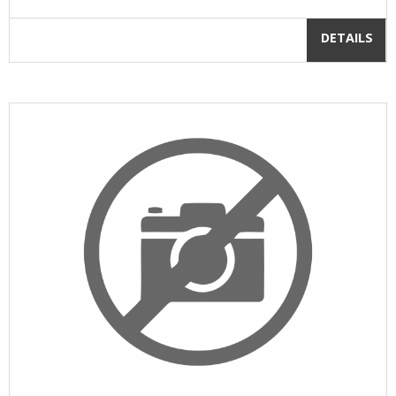
DETAILS