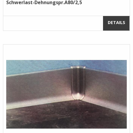
Schwerlast-Dehnungspr.A80/2,5
DETAILS