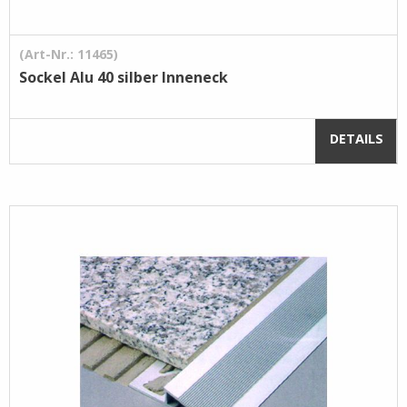
(Art-Nr.: 11465)
Sockel Alu 40 silber Inneneck
DETAILS