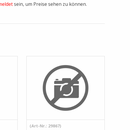
eldet
sein, um Preise sehen zu können.
(Art-Nr.: 29867)