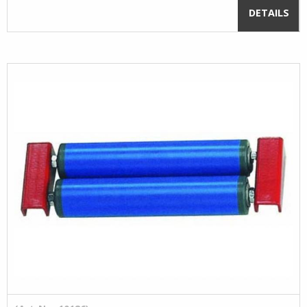
DETAILS