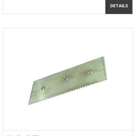
DETAILS