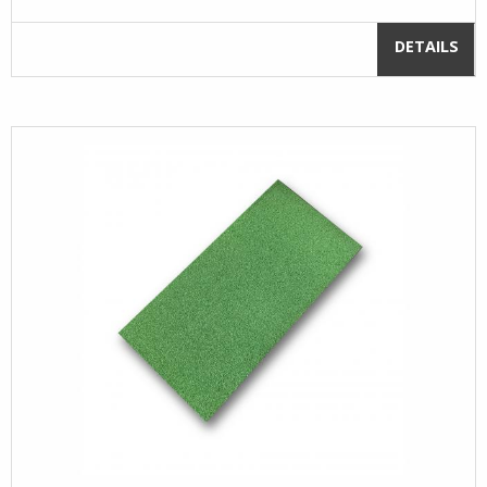
DETAILS