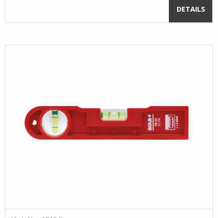
DETAILS