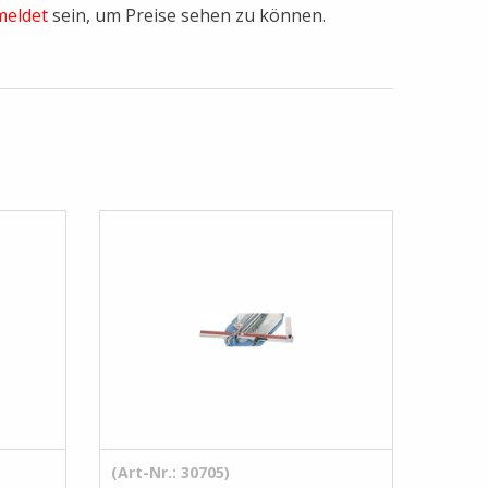
eldet
sein, um Preise sehen zu können.
(Art-Nr.: 30705)