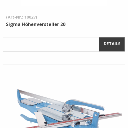
(Art-Nr.: 10027)
Sigma Höhenversteller 20
DETAILS