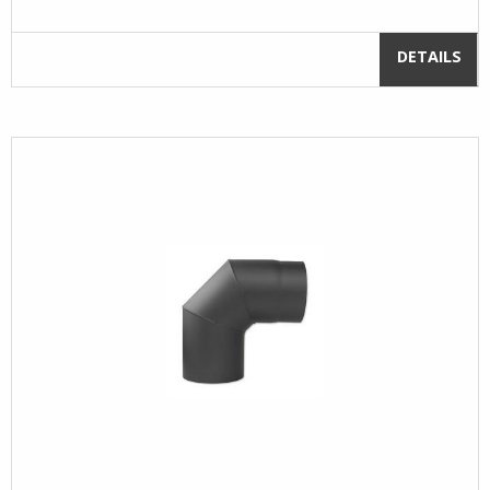
DETAILS