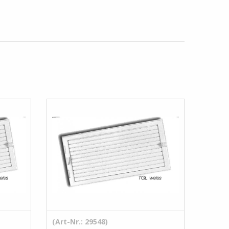
(Art-Nr.: 29548)