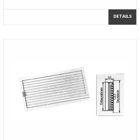
DETAILS