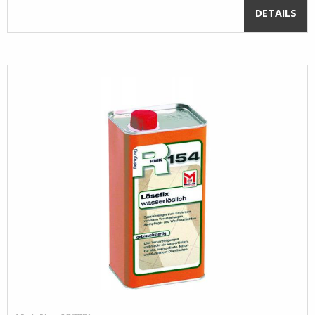
DETAILS