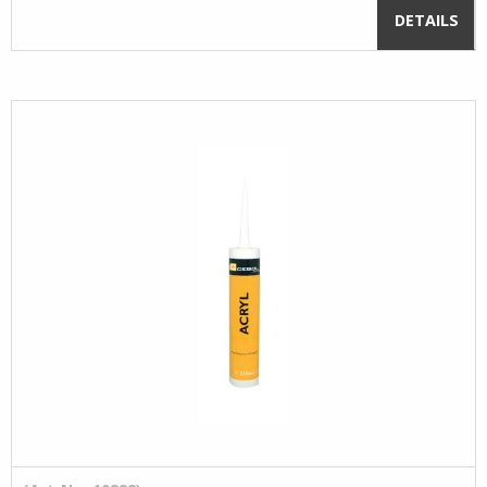
DETAILS