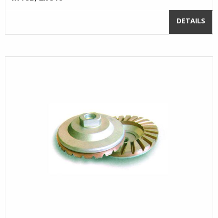
DETAILS